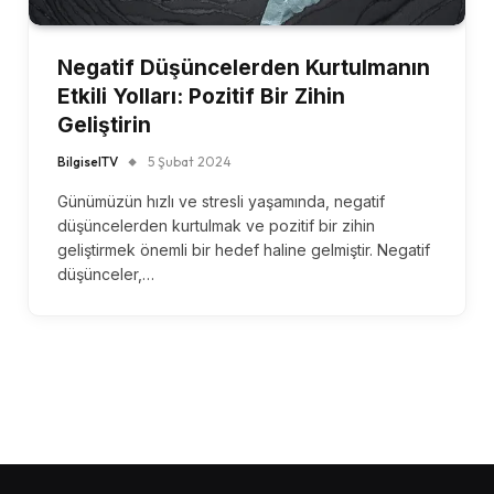
Negatif Düşüncelerden Kurtulmanın
Etkili Yolları: Pozitif Bir Zihin
Geliştirin
BilgiselTV
5 Şubat 2024
Günümüzün hızlı ve stresli yaşamında, negatif
düşüncelerden kurtulmak ve pozitif bir zihin
geliştirmek önemli bir hedef haline gelmiştir. Negatif
düşünceler,…