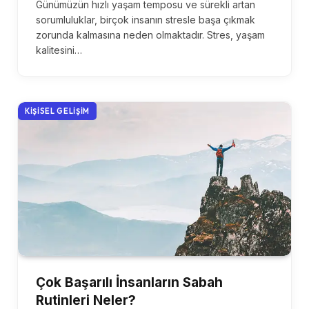
Günümüzün hızlı yaşam temposu ve sürekli artan
sorumluluklar, birçok insanın stresle başa çıkmak
zorunda kalmasına neden olmaktadır. Stres, yaşam
kalitesini…
KIŞISEL GELIŞIM
Çok Başarılı İnsanların Sabah
Rutinleri Neler?