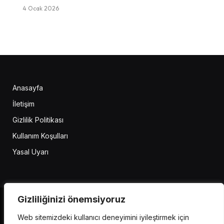
4 Ocak 2026
Anasayfa
İletişim
Gizlilik Politikası
Kullanım Koşulları
Yasal Uyarı
Gizliliğinizi önemsiyoruz
Web sitemizdeki kullanıcı deneyimini iyileştirmek için