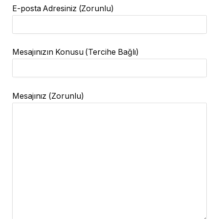
E-posta Adresiniz (Zorunlu)
Mesajınızın Konusu (Tercihe Bağlı)
Mesajınız (Zorunlu)