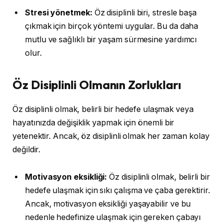
Stresi yönetmek:
Öz disiplinli biri, stresle başa
çıkmak için birçok yöntemi uygular. Bu da daha
mutlu ve sağlıklı bir yaşam sürmesine yardımcı
olur.
Öz Disiplinli Olmanın Zorlukları
Öz disiplinli olmak, belirli bir hedefe ulaşmak veya
hayatınızda değişiklik yapmak için önemli bir
yetenektir. Ancak, öz disiplinli olmak her zaman kolay
değildir.
Motivasyon eksikliği:
Öz disiplinli olmak, belirli bir
hedefe ulaşmak için sıkı çalışma ve çaba gerektirir.
Ancak, motivasyon eksikliği yaşayabilir ve bu
nedenle hedefinize ulaşmak için gereken çabayı