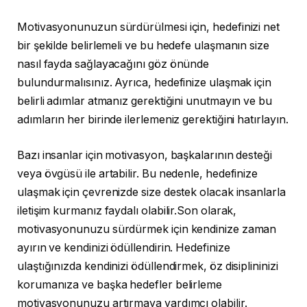
Motivasyonunuzun sürdürülmesi için, hedefinizi net
bir şekilde belirlemeli ve bu hedefe ulaşmanın size
nasıl fayda sağlayacağını göz önünde
bulundurmalısınız. Ayrıca, hedefinize ulaşmak için
belirli adımlar atmanız gerektiğini unutmayın ve bu
adımların her birinde ilerlemeniz gerektiğini hatırlayın.
Bazı insanlar için motivasyon, başkalarının desteği
veya övgüsü ile artabilir. Bu nedenle, hedefinize
ulaşmak için çevrenizde size destek olacak insanlarla
iletişim kurmanız faydalı olabilir.Son olarak,
motivasyonunuzu sürdürmek için kendinize zaman
ayırın ve kendinizi ödüllendirin. Hedefinize
ulaştığınızda kendinizi ödüllendirmek, öz disiplininizi
korumanıza ve başka hedefler belirleme
motivasyonunuzu artırmaya yardımcı olabilir.