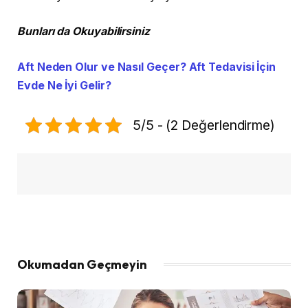
Bunları da Okuyabilirsiniz
Aft Neden Olur ve Nasıl Geçer? Aft Tedavisi İçin
Evde Ne İyi Gelir?
5/5 - (2 Değerlendirme)
Okumadan Geçmeyin