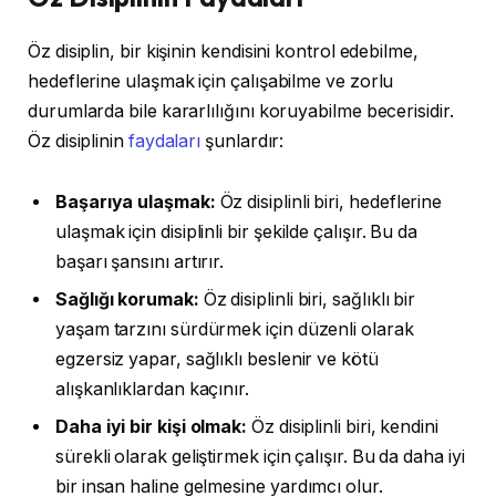
Öz disiplin, bir kişinin kendisini kontrol edebilme,
hedeflerine ulaşmak için çalışabilme ve zorlu
durumlarda bile kararlılığını koruyabilme becerisidir.
Öz disiplinin
faydaları
şunlardır:
Başarıya ulaşmak:
Öz disiplinli biri, hedeflerine
ulaşmak için disiplinli bir şekilde çalışır. Bu da
başarı şansını artırır.
Sağlığı korumak:
Öz disiplinli biri, sağlıklı bir
yaşam tarzını sürdürmek için düzenli olarak
egzersiz yapar, sağlıklı beslenir ve kötü
alışkanlıklardan kaçınır.
Daha iyi bir kişi olmak:
Öz disiplinli biri, kendini
sürekli olarak geliştirmek için çalışır. Bu da daha iyi
bir insan haline gelmesine yardımcı olur.