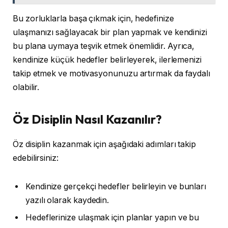
Bu zorluklarla başa çıkmak için, hedefinize
ulaşmanızı sağlayacak bir plan yapmak ve kendinizi
bu plana uymaya teşvik etmek önemlidir. Ayrıca,
kendinize küçük hedefler belirleyerek, ilerlemenizi
takip etmek ve motivasyonunuzu artırmak da faydalı
olabilir.
Öz Disiplin Nasıl Kazanılır?
Öz disiplin kazanmak için aşağıdaki adımları takip
edebilirsiniz:
Kendinize gerçekçi hedefler belirleyin ve bunları
yazılı olarak kaydedin.
Hedeflerinize ulaşmak için planlar yapın ve bu