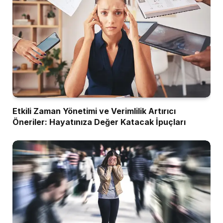
Etkili Zaman Yönetimi ve Verimlilik Artırıcı
Öneriler: Hayatınıza Değer Katacak İpuçları