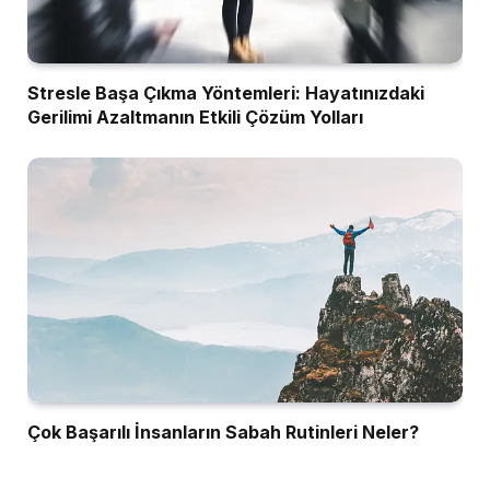
Stresle Başa Çıkma Yöntemleri: Hayatınızdaki
Gerilimi Azaltmanın Etkili Çözüm Yolları
Çok Başarılı İnsanların Sabah Rutinleri Neler?