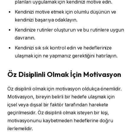
planları uygulamak için kendinizi motive edin.
Kendinizi motive etmek için olumlu düşünün ve
kendinizi başarıya odaklayın.
Kendinize rutinler oluşturun ve bu rutinlere uygun
davranın.
Kendinizi sık sık kontrol edin ve hedeflerinize
ulaşmak için ne yapmanız gerektiğini hatırlayın.
Öz Disiplinli Olmak İçin Motivasyon
Öz disiplinli olmak için motivasyon oldukça önemlidir.
Motivasyon, bireyin belirli bir hedefe ulaşmak için
içsel veya dışsal bir faktör tarafından harekete
geçirilmesidir. Öz disiplinli olmak isteyen bir kişi,
motivasyonunu kaybetmeden hedeflerine doğru
ilerlemelidir.