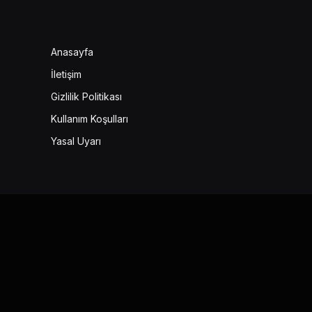
Anasayfa
İletişim
Gizlilik Politikası
Kullanım Koşulları
Yasal Uyarı