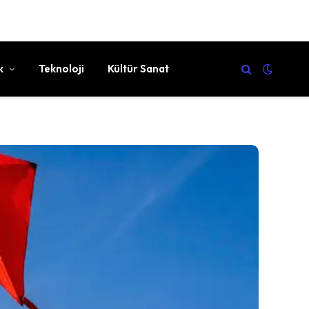
k
Teknoloji
Kültür Sanat