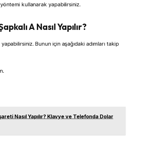
ı yöntemi kullanarak yapabilirsiniz.
apkalı A Nasıl Yapılır?
yapabilirsiniz. Bunun için aşağıdaki adımları takip
n.
areti Nasıl Yapılır? Klavye ve Telefonda Dolar