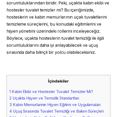
sorumluluklarından biridir. Peki, uçakta kabin ekibi ve
hostesler tuvalet temizler mi? Bu içeriğimizde,
hosteslerin ve kabin memurlarının uçak tuvaletlerini
temizleme süreçlerini, bu konudaki eğitimlerini ve
hijyen yönetimi üzerindeki rollerini inceleyeceğiz.
Böylece, uçakta hosteslerin tuvalet temizliği ile ilgili
sorumluluklarını daha iyi anlayabilecek ve uçuş
sırasında daha bilinçli bir yolcu olabileceksiniz.
İçindekiler
1
Kabin Ekibi ve Hostesler Tuvalet Temizler Mi?
2
Uçakta Hijyen ve Temizlik Standartları
3
Kabin Memurlarının Hijyen Eğitimi ve Uygulamaları
4
Uçuş Sırasında Tuvalet Temizliği ve Bakım Süreçleri