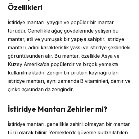
Özellikleri
İstiridye mantarı, yaygın ve popüler bir mantar
türüdür. Genellikle ağaç gövdelerinde yetişen bu
mantar, etli ve yumuşak bir yapıya sahiptir. İstiridye
mantarı, adını karakteristik yassı ve istiridye şeklindeki
görüntüsünden alır. Bu mantar, özellikle Asya ve
Kuzey Amerika’da popülerdir ve birçok yemekte
kullanılmaktadır. Zengin bir protein kaynağı olan
istiridye mantarı, aynı zamanda B vitaminleri, demir ve
çinko açısından da zengindir.
İstiridye Mantarı Zehirler mi?
İstiridye mantarı, genellikle zehirli olmayan bir mantar
türü olarak bilinir. Yemeklerde güvenle kullanılabilen