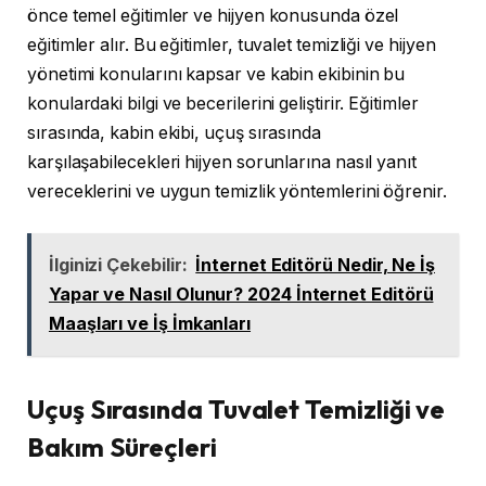
önce temel eğitimler ve hijyen konusunda özel
eğitimler alır. Bu eğitimler, tuvalet temizliği ve hijyen
yönetimi konularını kapsar ve kabin ekibinin bu
konulardaki bilgi ve becerilerini geliştirir. Eğitimler
sırasında, kabin ekibi, uçuş sırasında
karşılaşabilecekleri hijyen sorunlarına nasıl yanıt
vereceklerini ve uygun temizlik yöntemlerini öğrenir.
İlginizi Çekebilir:
İnternet Editörü Nedir, Ne İş
Yapar ve Nasıl Olunur? 2024 İnternet Editörü
Maaşları ve İş İmkanları
Uçuş Sırasında Tuvalet Temizliği ve
Bakım Süreçleri