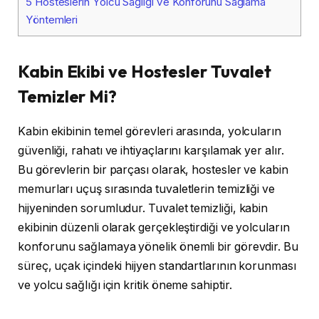
5
Hosteslerin Yolcu Sağlığı ve Konforunu Sağlama
Yöntemleri
Kabin Ekibi ve Hostesler Tuvalet
Temizler Mi?
Kabin ekibinin temel görevleri arasında, yolcuların
güvenliği, rahatı ve ihtiyaçlarını karşılamak yer alır.
Bu görevlerin bir parçası olarak, hostesler ve kabin
memurları uçuş sırasında tuvaletlerin temizliği ve
hijyeninden sorumludur. Tuvalet temizliği, kabin
ekibinin düzenli olarak gerçekleştirdiği ve yolcuların
konforunu sağlamaya yönelik önemli bir görevdir. Bu
süreç, uçak içindeki hijyen standartlarının korunması
ve yolcu sağlığı için kritik öneme sahiptir.