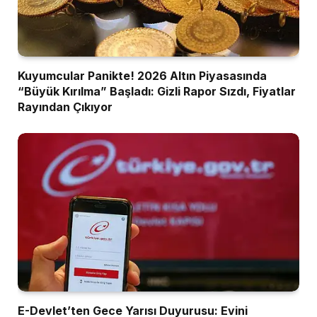
Kuyumcular Panikte! 2026 Altın Piyasasında
“Büyük Kırılma” Başladı: Gizli Rapor Sızdı, Fiyatlar
Rayından Çıkıyor
E-Devlet’ten Gece Yarısı Duyurusu: Evini