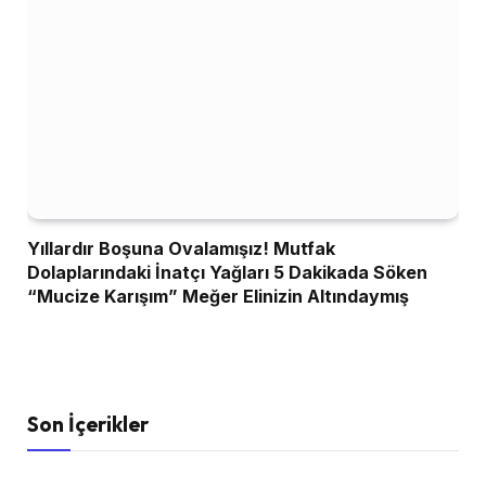
Yıllardır Boşuna Ovalamışız! Mutfak
Dolaplarındaki İnatçı Yağları 5 Dakikada Söken
“Mucize Karışım” Meğer Elinizin Altındaymış
Son İçerikler