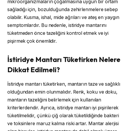
mikroorganizmaların çoğalmasına uygun bir ortam
sağladığı için, bozulduğunda zehirlenmelere sebep
olabilir. Kusma, ishal, mide ağrıları ve ateş en yaygın
semptomlardır. Bu nedenle, istiridye mantarını
tüketmeden önce tazeliğini kontrol etmek ve iyi
pişirmek çok önemlidir.
İstiridye Mantarı Tüketirken Nelere
Dikkat Edilmeli?
İstiridye mantarı tüketirken, mantarın taze ve sağlıklı
olduğundan emin olunmalıdır. Renk, koku ve doku,
mantarın tazeliğini belirlemek için kullanılan
kriterlerdendir. Ayrıca, istiridye mantarı iyi pişirilerek
tüketilmelidir, çünkü çiğ olarak tüketildiğinde bakteri
ve toksinlere maruz kalma riski artar. Mantar alerjisi