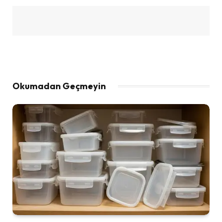
Okumadan Geçmeyin