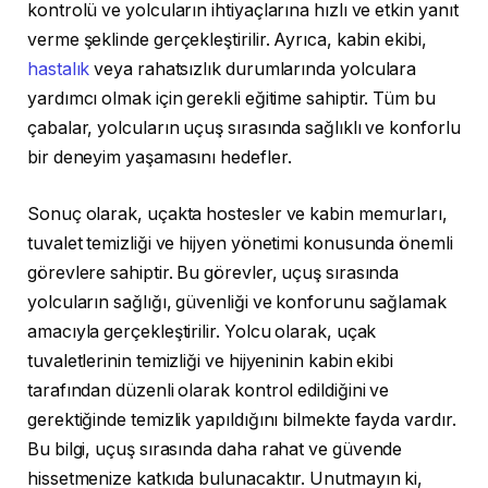
kontrolü ve yolcuların ihtiyaçlarına hızlı ve etkin yanıt
verme şeklinde gerçekleştirilir. Ayrıca, kabin ekibi,
hastalık
veya rahatsızlık durumlarında yolculara
yardımcı olmak için gerekli eğitime sahiptir. Tüm bu
çabalar, yolcuların uçuş sırasında sağlıklı ve konforlu
bir deneyim yaşamasını hedefler.
Sonuç olarak, uçakta hostesler ve kabin memurları,
tuvalet temizliği ve hijyen yönetimi konusunda önemli
görevlere sahiptir. Bu görevler, uçuş sırasında
yolcuların sağlığı, güvenliği ve konforunu sağlamak
amacıyla gerçekleştirilir. Yolcu olarak, uçak
tuvaletlerinin temizliği ve hijyeninin kabin ekibi
tarafından düzenli olarak kontrol edildiğini ve
gerektiğinde temizlik yapıldığını bilmekte fayda vardır.
Bu bilgi, uçuş sırasında daha rahat ve güvende
hissetmenize katkıda bulunacaktır. Unutmayın ki,