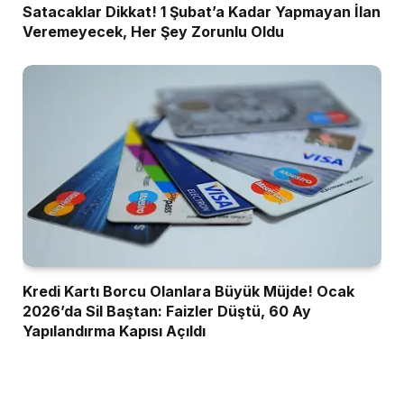
Satacaklar Dikkat! 1 Şubat’a Kadar Yapmayan İlan
Veremeyecek, Her Şey Zorunlu Oldu
Kredi Kartı Borcu Olanlara Büyük Müjde! Ocak
2026’da Sil Baştan: Faizler Düştü, 60 Ay
Yapılandırma Kapısı Açıldı