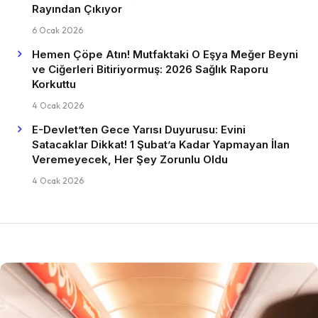
Rayından Çıkıyor
6 Ocak 2026
Hemen Çöpe Atın! Mutfaktaki O Eşya Meğer Beyni
ve Ciğerleri Bitiriyormuş: 2026 Sağlık Raporu
Korkuttu
4 Ocak 2026
E-Devlet’ten Gece Yarısı Duyurusu: Evini
Satacaklar Dikkat! 1 Şubat’a Kadar Yapmayan İlan
Veremeyecek, Her Şey Zorunlu Oldu
4 Ocak 2026