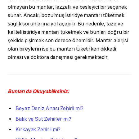
olmayan bu mantar, lezzetli ve besleyici bir seçenek
sunar. Ancak, bozulmuş istiridye mantarı tüketmek
sağlık sorunlarına yol açabilir. Bu nedenle, taze ve
kaliteli istiridye mantarı tüketmek ve bunları doğru bir
şekilde pişirmek son derece önemlidir. Mantar alerjisi
olan bireylerin ise bu mantarı tüketirken dikkatli
olması ve doktora danışması gerekmektedir.
Bunları da Okuyabilirsiniz:
Beyaz Deniz Anası Zehirli mi?
Balık ve Süt Zehirler mi?
Kırkayak Zehirli mi?