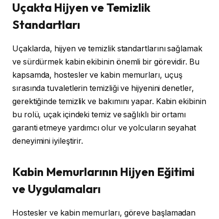
Uçakta Hijyen ve Temizlik
Standartları
Uçaklarda, hijyen ve temizlik standartlarını sağlamak
ve sürdürmek kabin ekibinin önemli bir görevidir. Bu
kapsamda, hostesler ve kabin memurları, uçuş
sırasında tuvaletlerin temizliği ve hijyenini denetler,
gerektiğinde temizlik ve bakımını yapar. Kabin ekibinin
bu rolü, uçak içindeki temiz ve sağlıklı bir ortamı
garanti etmeye yardımcı olur ve yolcuların seyahat
deneyimini iyileştirir.
Kabin Memurlarının Hijyen Eğitimi
ve Uygulamaları
Hostesler ve kabin memurları, göreve başlamadan