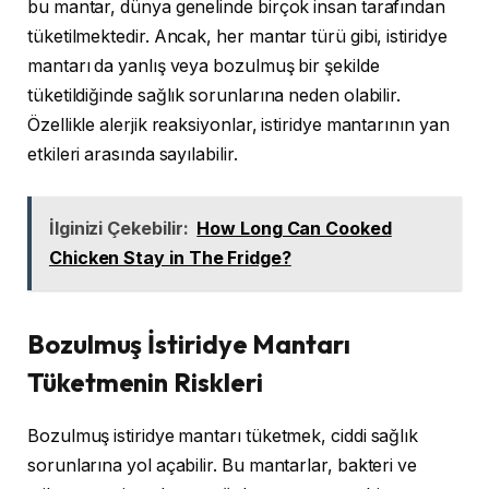
bu mantar, dünya genelinde birçok insan tarafından
tüketilmektedir. Ancak, her mantar türü gibi, istiridye
mantarı da yanlış veya bozulmuş bir şekilde
tüketildiğinde sağlık sorunlarına neden olabilir.
Özellikle alerjik reaksiyonlar, istiridye mantarının yan
etkileri arasında sayılabilir.
İlginizi Çekebilir:
How Long Can Cooked
Chicken Stay in The Fridge?
Bozulmuş İstiridye Mantarı
Tüketmenin Riskleri
Bozulmuş istiridye mantarı tüketmek, ciddi sağlık
sorunlarına yol açabilir. Bu mantarlar, bakteri ve