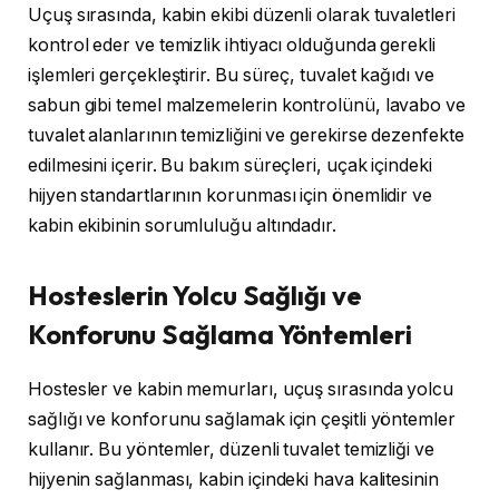
Uçuş sırasında, kabin ekibi düzenli olarak tuvaletleri
kontrol eder ve temizlik ihtiyacı olduğunda gerekli
işlemleri gerçekleştirir. Bu süreç, tuvalet kağıdı ve
sabun gibi temel malzemelerin kontrolünü, lavabo ve
tuvalet alanlarının temizliğini ve gerekirse dezenfekte
edilmesini içerir. Bu bakım süreçleri, uçak içindeki
hijyen standartlarının korunması için önemlidir ve
kabin ekibinin sorumluluğu altındadır.
Hosteslerin Yolcu Sağlığı ve
Konforunu Sağlama Yöntemleri
Hostesler ve kabin memurları, uçuş sırasında yolcu
sağlığı ve konforunu sağlamak için çeşitli yöntemler
kullanır. Bu yöntemler, düzenli tuvalet temizliği ve
hijyenin sağlanması, kabin içindeki hava kalitesinin